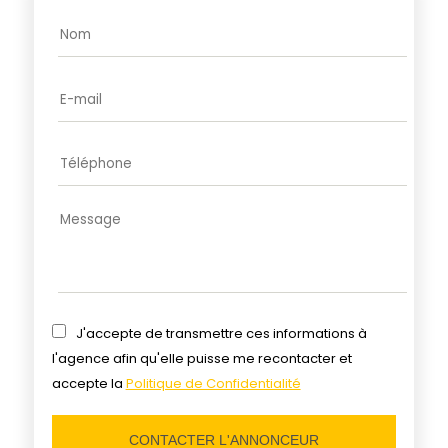
J'accepte de transmettre ces informations à
l'agence afin qu'elle puisse me recontacter et
accepte la
Politique de Confidentialité
CONTACTER L'ANNONCEUR