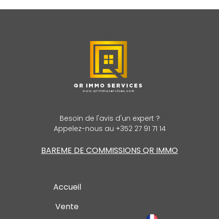
Besoin de l'avis d'un expert ?
Appelez-nous au +352 27 91 71 14
BAREME DE COMMISSIONS QR IMMO
Accueil
Vente