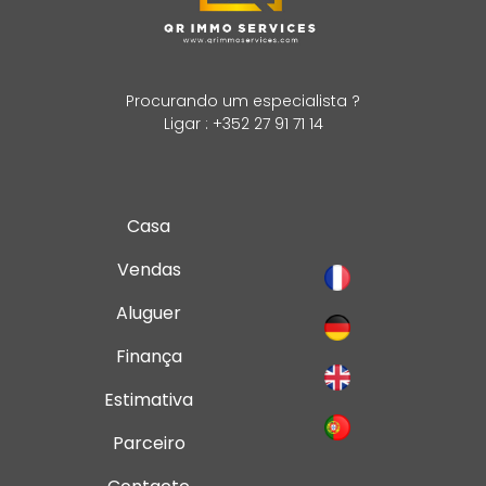
Procurando um especialista ?
Ligar : +352 27 91 71 14
Casa
Vendas
Aluguer
Finança
Estimativa
Parceiro