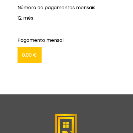
Número de pagamentos mensais
12
mês
Pagamento mensal
0,00 €