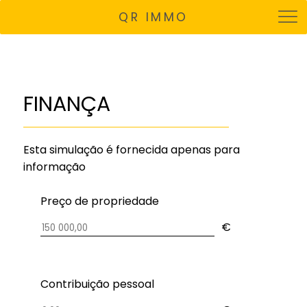
QR IMMO
FINANÇA
Esta simulação é fornecida apenas para
informação
Preço de propriedade
€
Contribuição pessoal